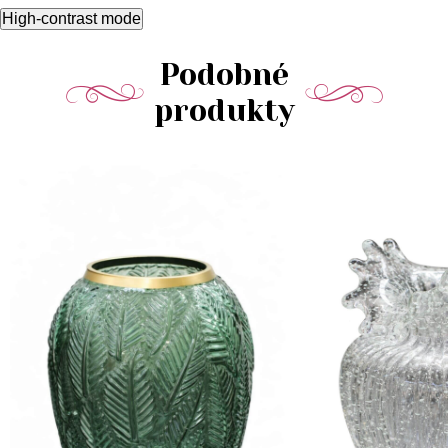
High-contrast mode
Podobné
produkty