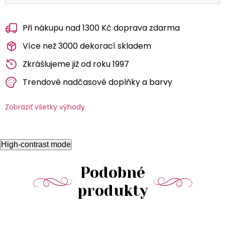
Při nákupu nad 1300 Kč doprava zdarma
Více než 3000 dekorací skladem
Zkrášlujeme již od roku 1997
Trendové nadčasové doplňky a barvy
Zobraziť všetky výhody
High-contrast mode
Podobné
produkty