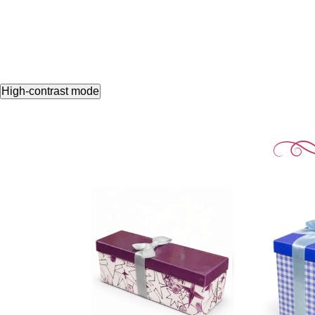
High-contrast mode