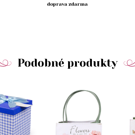
doprava zdarma
Podobné produkty