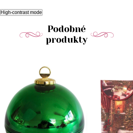
High-contrast mode
Podobné
produkty