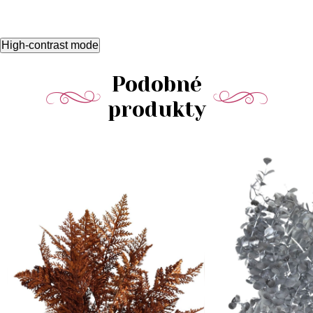
High-contrast mode
Podobné
produkty