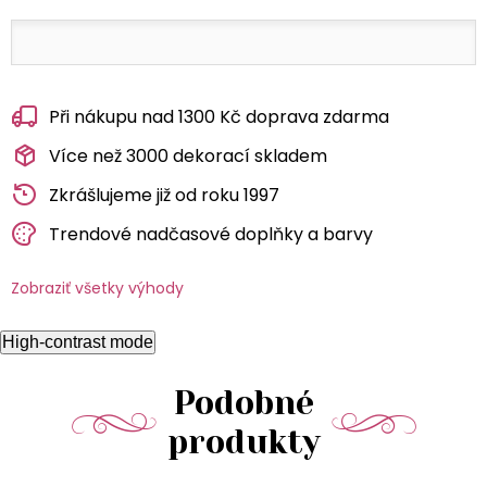
Při nákupu nad 1300 Kč doprava zdarma
Více než 3000 dekorací skladem
Zkrášlujeme již od roku 1997
Trendové nadčasové doplňky a barvy
Zobraziť všetky výhody
High-contrast mode
Podobné
produkty