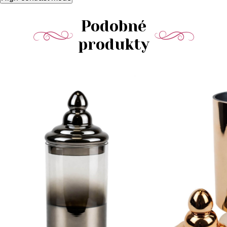
Podobné
produkty