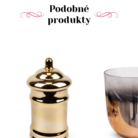
Podobné
produkty