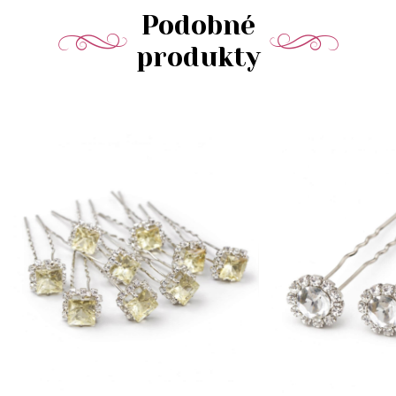
Podobné
produkty