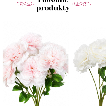
produkty