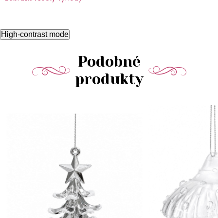
High-contrast mode
Podobné
produkty