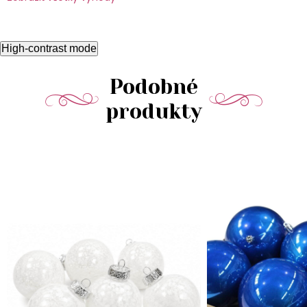
High-contrast mode
Podobné
produkty