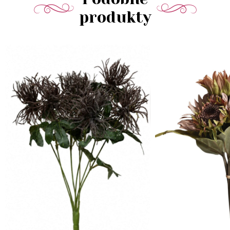
produkty