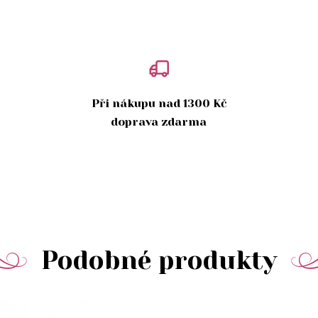
Při nákupu nad 1300 Kč
doprava zdarma
Podobné produkty