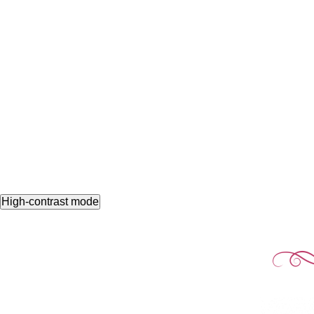
High-contrast mode