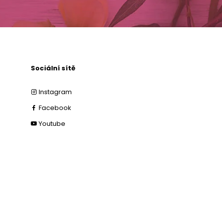
Sociální sítě
Instagram
Facebook
Youtube