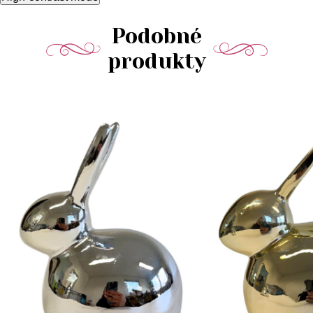
Podobné
produkty