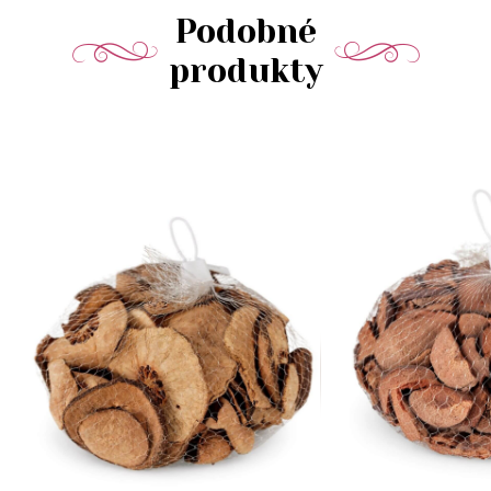
Podobné
produkty