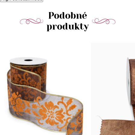
Podobné
produkty