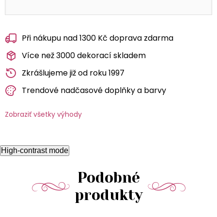
Při nákupu nad 1300 Kč doprava zdarma
Více než 3000 dekorací skladem
Zkrášlujeme již od roku 1997
Trendové nadčasové doplňky a barvy
Zobraziť všetky výhody
High-contrast mode
Podobné
produkty