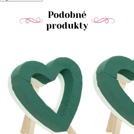
Podobné
produkty