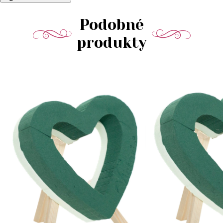
Podobné
produkty