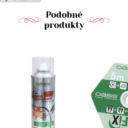
Podobné
produkty