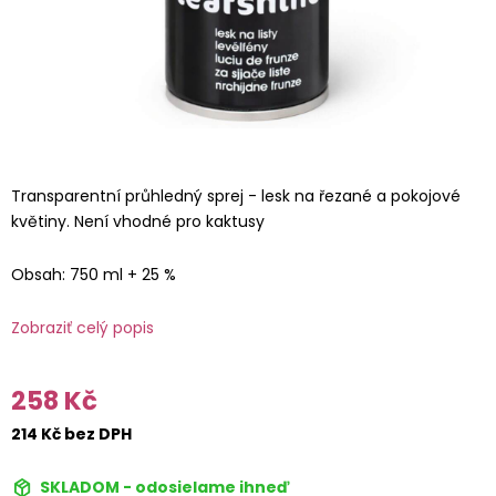
Transparentní průhledný sprej - lesk na řezané a pokojové
květiny. Není vhodné pro kaktusy
Obsah: 750 ml + 25 %
Zobraziť celý popis
258 Kč
214 Kč bez DPH
SKLADOM - odosielame ihneď