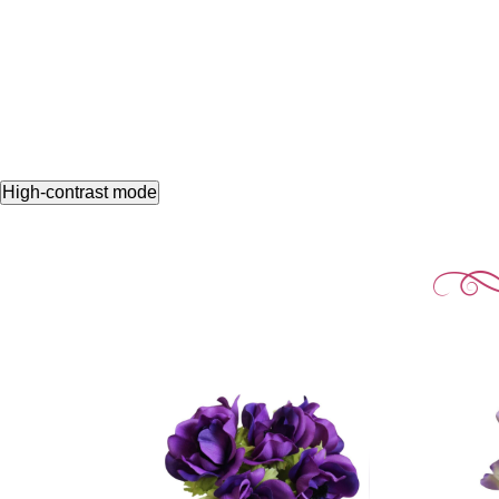
High-contrast mode