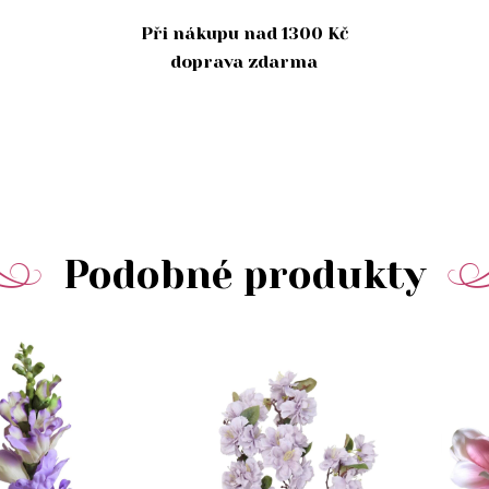
Při nákupu nad 1300 Kč
doprava zdarma
Podobné produkty