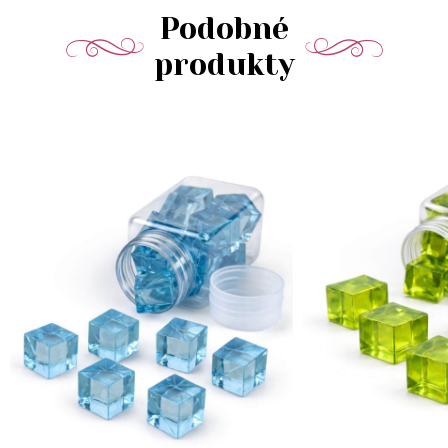
Podobné
produkty