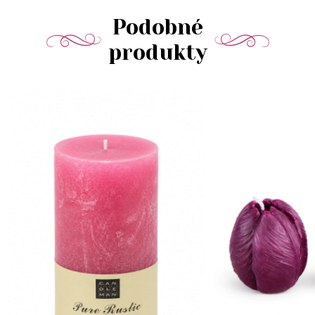
Podobné
produkty