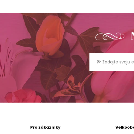
Pro zákazníky
Velkoob