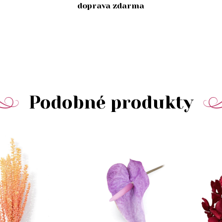
doprava zdarma
Podobné produkty