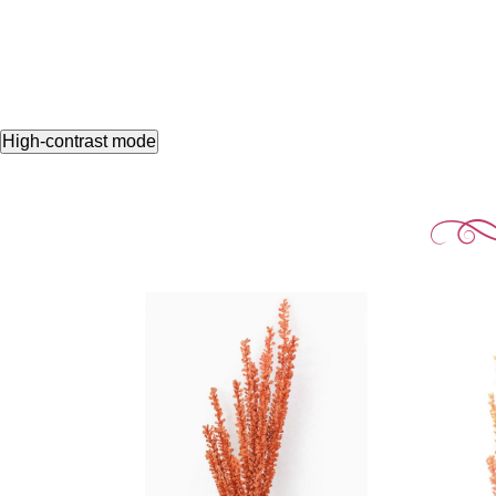
High-contrast mode