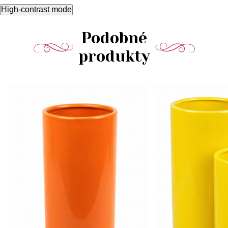
High-contrast mode
Podobné
produkty