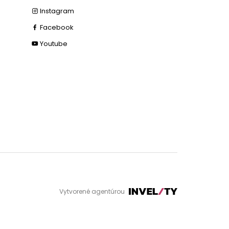
Instagram
Facebook
Youtube
Vytvorené agentúrou