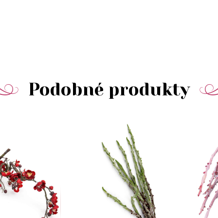
Podobné produkty