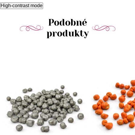
High-contrast mode
Podobné
produkty