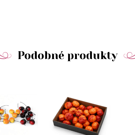
Podobné produkty