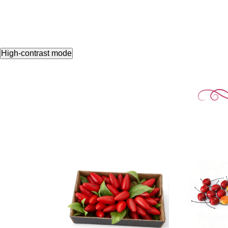
High-contrast mode