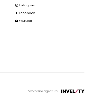
Instagram
Facebook
Youtube
Vytvorené agentúrou