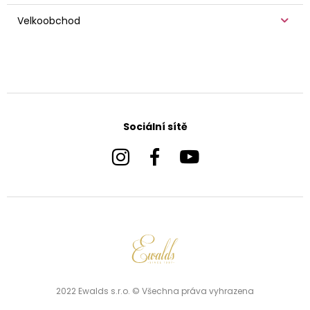
Velkoobchod
Sociální sítě
2022 Ewalds s.r.o. © Všechna práva vyhrazena