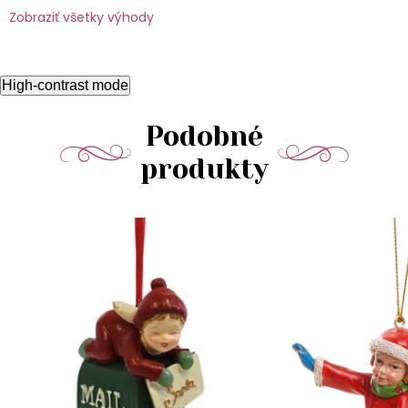
Zobraziť všetky výhody
High-contrast mode
Podobné
produkty