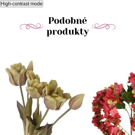
High-contrast mode
Podobné
produkty