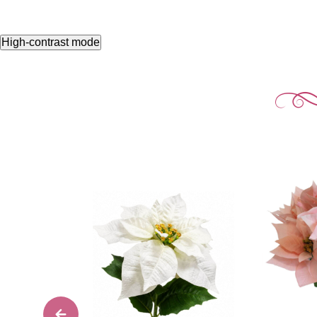
High-contrast mode