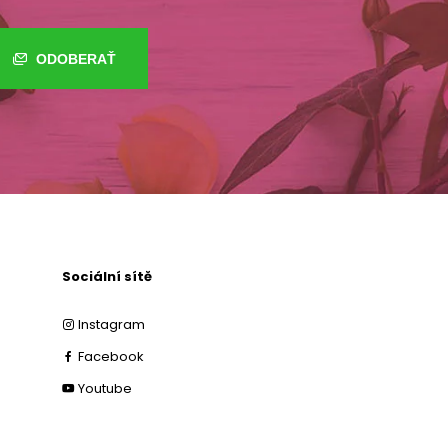
ODOBERAŤ
Sociální sítě
Instagram
Facebook
Youtube