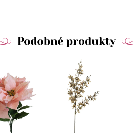
Podobné produkty