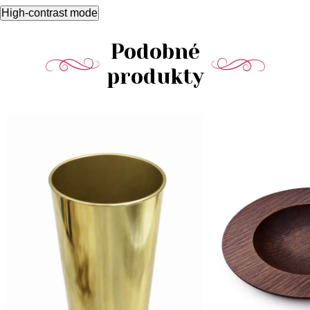
High-contrast mode
Podobné
produkty