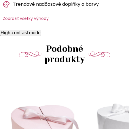
Trendové nadčasové doplňky a barvy
Zobraziť všetky výhody
High-contrast mode
Podobné
produkty