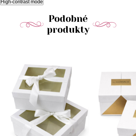
High-contrast mode
Podobné
produkty