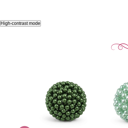
High-contrast mode