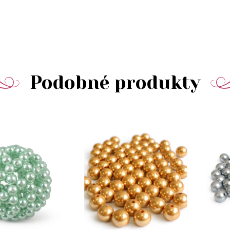
Podobné produkty