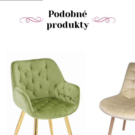
Podobné
produkty