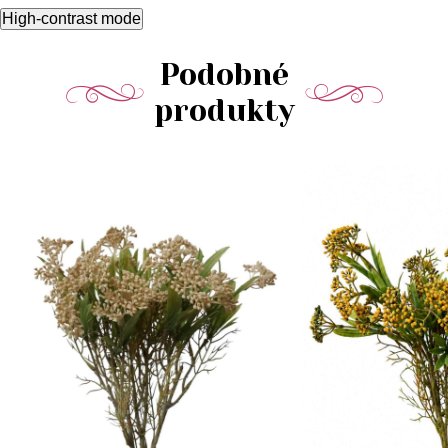
High-contrast mode
Podobné
produkty