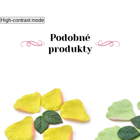
High-contrast mode
Podobné
produkty