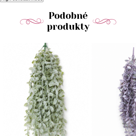
Podobné
produkty