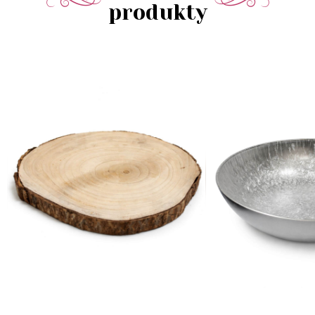
produkty