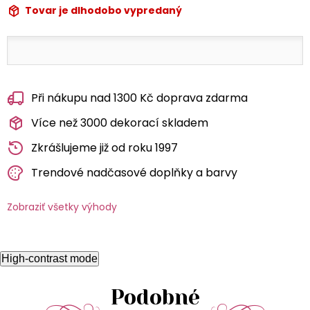
Tovar je dlhodobo vypredaný
Při nákupu nad 1300 Kč doprava zdarma
Více než 3000 dekorací skladem
Zkrášlujeme již od roku 1997
Trendové nadčasové doplňky a barvy
Zobraziť všetky výhody
High-contrast mode
Podobné