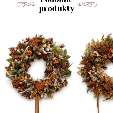
produkty