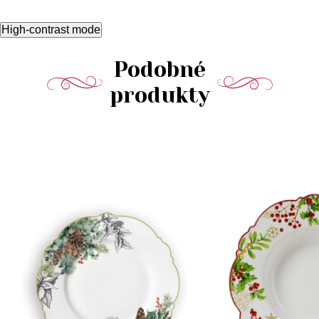
High-contrast mode
Podobné
produkty