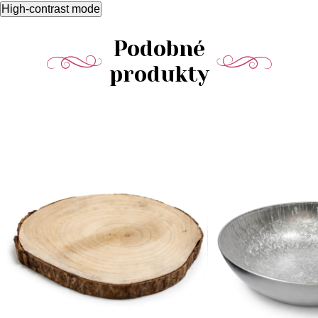
High-contrast mode
Podobné
produkty