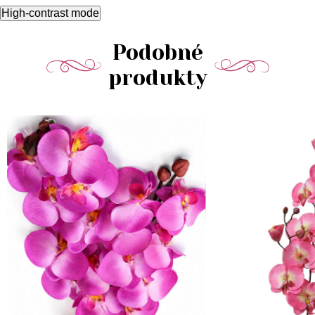
High-contrast mode
Podobné
produkty