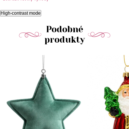
High-contrast mode
Podobné
produkty